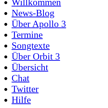
Willkommen
News-Blog
Über Apollo 3
Termine
Songtexte
Über Orbit 3
Übersicht
Chat
Twitter
Hilfe