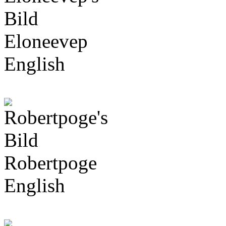
Eloneevep
English
Robertpoge
English