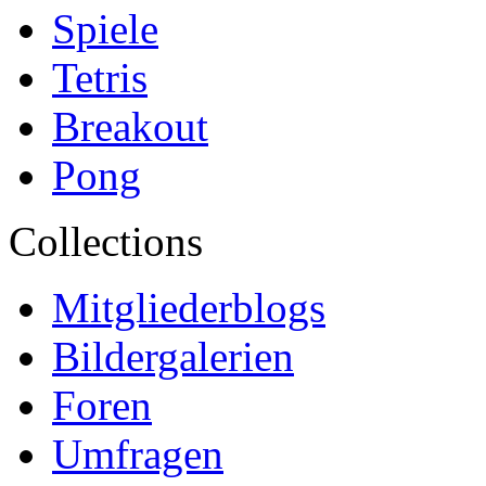
Spiele
Tetris
Breakout
Pong
Collections
Mitgliederblogs
Bildergalerien
Foren
Umfragen