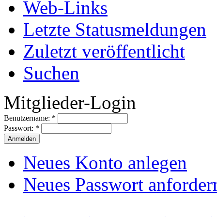
Web-Links
Letzte Statusmeldungen
Zuletzt veröffentlicht
Suchen
Mitglieder-Login
Benutzername:
*
Passwort:
*
Neues Konto anlegen
Neues Passwort anforder