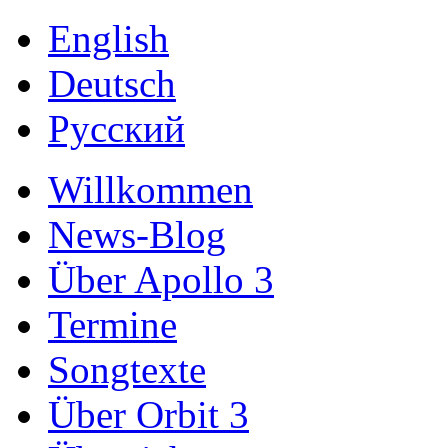
English
Deutsch
Русский
Willkommen
News-Blog
Über Apollo 3
Termine
Songtexte
Über Orbit 3