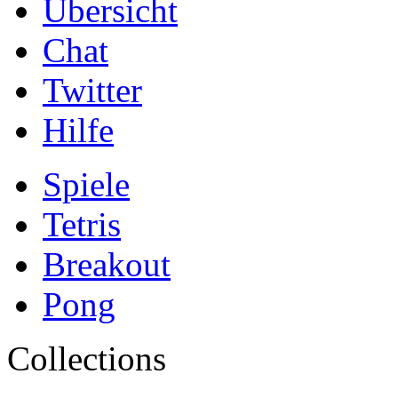
Übersicht
Chat
Twitter
Hilfe
Spiele
Tetris
Breakout
Pong
Collections