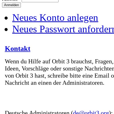
Neues Konto anlegen
Neues Passwort anforder
Kontakt
Wenn du Hilfe auf Orbit 3 brauchst, Fragen,
Ideen, Vorschläge oder sonstige Nachrichten
von Orbit 3 hast, schreibe bitte eine Email 
Nachricht an einen der Administratoren.
Deutsche Administratoren (
de@orbit3.org
)