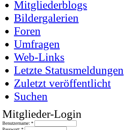
Mitgliederblogs
Bildergalerien
Foren
Umfragen
Web-Links
Letzte Statusmeldungen
Zuletzt veröffentlicht
Suchen
Mitglieder-Login
Benutzername:
*
Passwort:
*